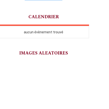
CALENDRIER
IMAGES ALEATOIRES