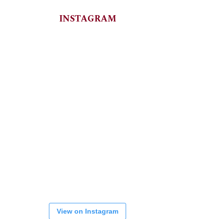
INSTAGRAM
View on Instagram