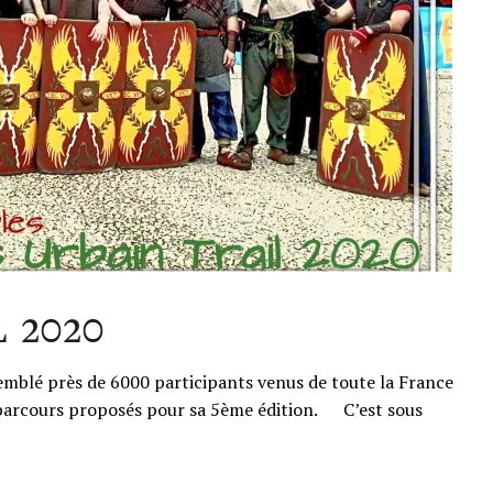
 2020
mblé près de 6000 participants venus de toute la France
s parcours proposés pour sa 5ème édition. C’est sous