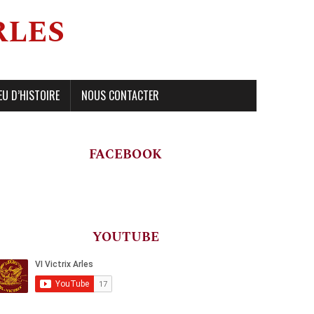
RLES
EU D’HISTOIRE
NOUS CONTACTER
FACEBOOK
YOUTUBE