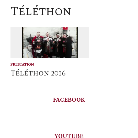
Téléthon
PRESTATION
Téléthon 2016
FACEBOOK
YOUTUBE