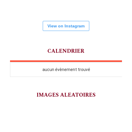
View on Instagram
CALENDRIER
IMAGES ALEATOIRES