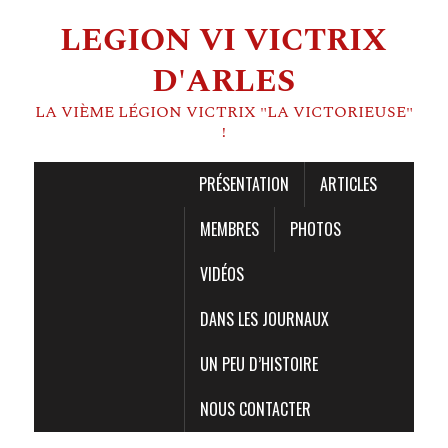
LEGION VI VICTRIX
D'ARLES
LA VIÈME LÉGION VICTRIX "LA VICTORIEUSE"
!
PRÉSENTATION
ARTICLES
MEMBRES
PHOTOS
VIDÉOS
DANS LES JOURNAUX
UN PEU D’HISTOIRE
NOUS CONTACTER