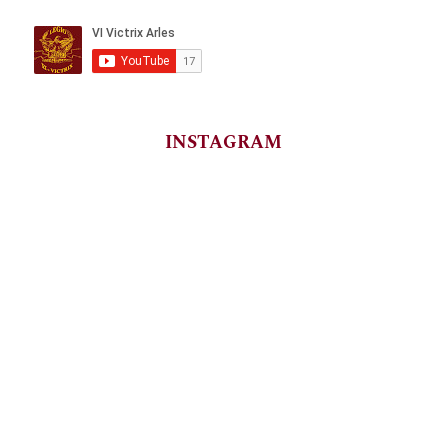
INSTAGRAM