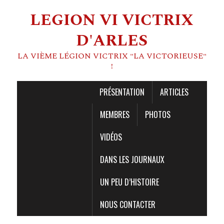
LEGION VI VICTRIX
D'ARLES
LA VIÈME LÉGION VICTRIX "LA VICTORIEUSE"
!
PRÉSENTATION
ARTICLES
MEMBRES
PHOTOS
VIDÉOS
DANS LES JOURNAUX
UN PEU D’HISTOIRE
NOUS CONTACTER