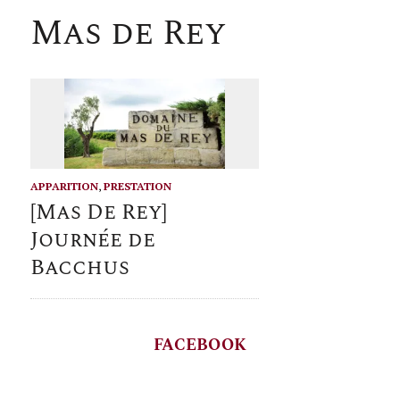
Mas de Rey
APPARITION
,
PRESTATION
[Mas De Rey]
Journée de
Bacchus
FACEBOOK