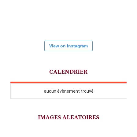
View on Instagram
CALENDRIER
IMAGES ALEATOIRES