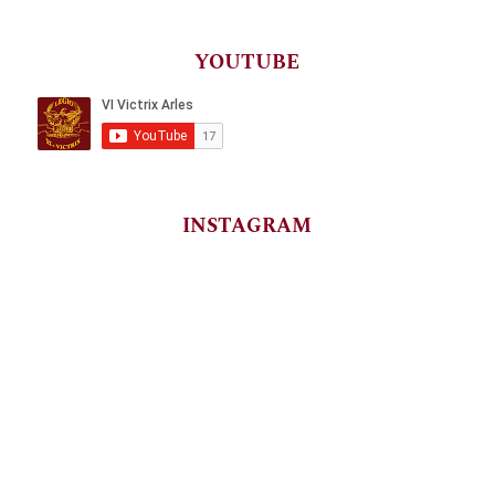
YOUTUBE
INSTAGRAM