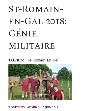
St-Romain-
en-Gal 2018:
Génie
militaire
TOPICS:
St-Romain-En-Gal
POSTED BY:
ADMING
5 JUIN 2018