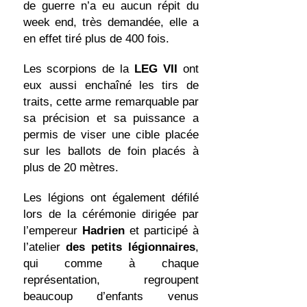
de guerre n’a eu aucun répit du
week end, très demandée, elle a
en effet tiré plus de 400 fois.
Les scorpions de la
LEG VII
ont
eux aussi enchaîné les tirs de
traits, cette arme remarquable par
sa précision et sa puissance a
permis de viser une cible placée
sur les ballots de foin placés à
plus de 20 mètres.
Les légions ont également défilé
lors de la cérémonie dirigée par
l’empereur
Hadrien
et participé à
l’atelier
des petits légionnaires
,
qui comme à chaque
représentation, regroupent
beaucoup d’enfants venus