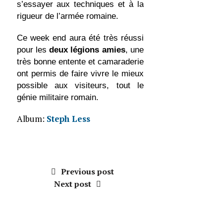
s’essayer aux techniques et à la
rigueur de l’armée romaine.
Ce week end aura été très réussi
pour les
deux légions amies
, une
très bonne entente et camaraderie
ont permis de faire vivre le mieux
possible aux visiteurs, tout le
génie militaire romain.
Album:
Steph Less
Previous post
Next post