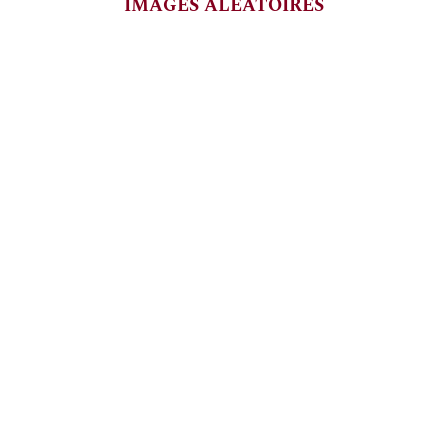
IMAGES ALEATOIRES