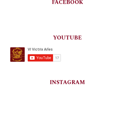
FACEBOOK
YOUTUBE
INSTAGRAM