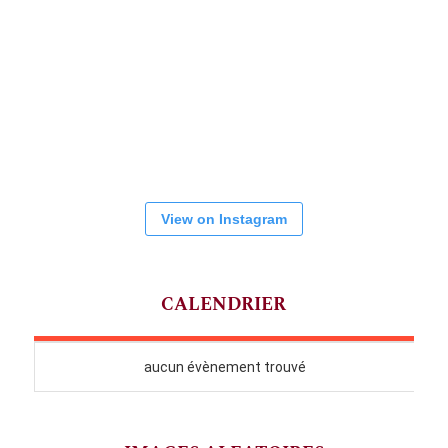
View on Instagram
CALENDRIER