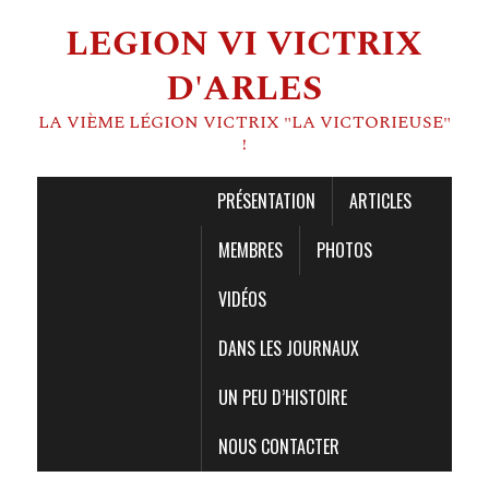
LEGION VI VICTRIX
D'ARLES
LA VIÈME LÉGION VICTRIX "LA VICTORIEUSE"
!
PRÉSENTATION
ARTICLES
MEMBRES
PHOTOS
VIDÉOS
DANS LES JOURNAUX
UN PEU D’HISTOIRE
NOUS CONTACTER