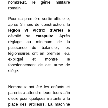
nombreux, le génie militaire
romain.
Pour sa première sortie officielle,
après 3 mois de construction, la
légion VI Victrix d’Arles
a
dévoilé sa
catapulte
. Après
réglage au minimum de la
puissance du balancier, les
légionnaires ont en premier lieu,
expliqué et montré le
fonctionnement de cet arme de
siège.
Nombreux ont été les enfants et
parents à attendre leurs tours afin
d’être pour quelques instants à la
place des artilleurs. La machine