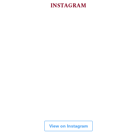
INSTAGRAM
View on Instagram