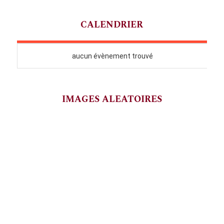
CALENDRIER
IMAGES ALEATOIRES