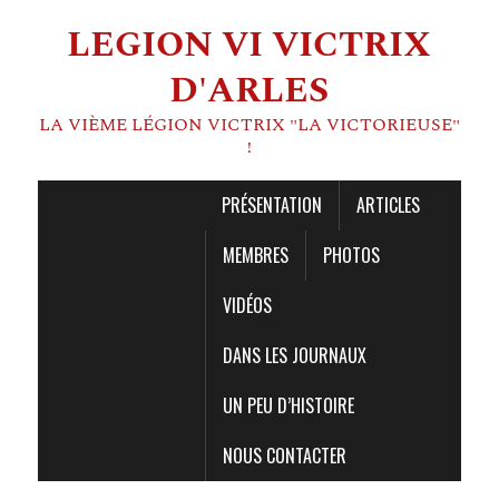
LEGION VI VICTRIX
D'ARLES
LA VIÈME LÉGION VICTRIX "LA VICTORIEUSE"
!
PRÉSENTATION
ARTICLES
MEMBRES
PHOTOS
VIDÉOS
DANS LES JOURNAUX
UN PEU D’HISTOIRE
NOUS CONTACTER