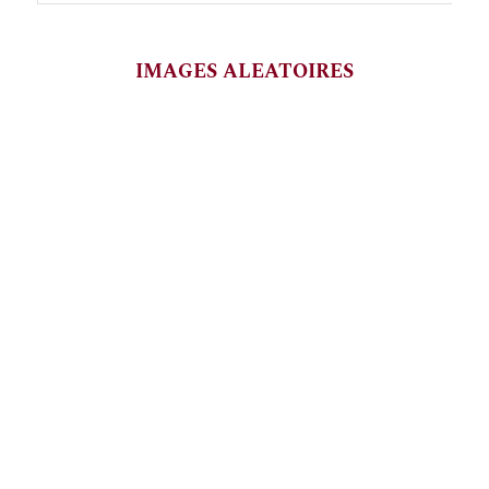
IMAGES ALEATOIRES