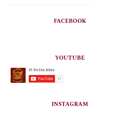
FACEBOOK
YOUTUBE
INSTAGRAM