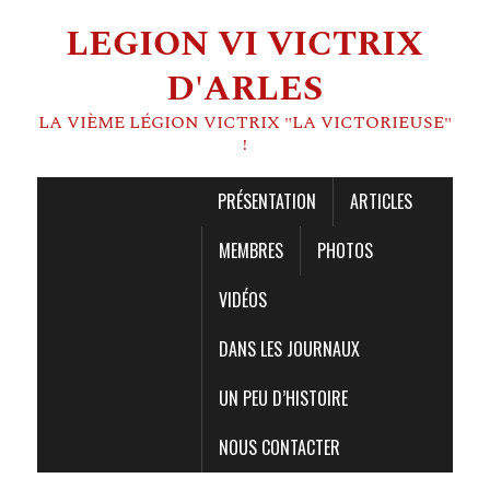
LEGION VI VICTRIX
D'ARLES
LA VIÈME LÉGION VICTRIX "LA VICTORIEUSE"
!
PRÉSENTATION
ARTICLES
MEMBRES
PHOTOS
VIDÉOS
DANS LES JOURNAUX
UN PEU D’HISTOIRE
NOUS CONTACTER