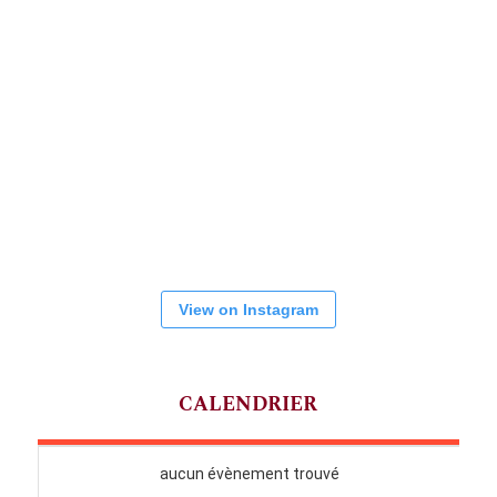
View on Instagram
CALENDRIER