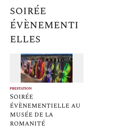
soirée
évènementi
elles
PRESTATION
Soirée
évènementielle au
musée de la
romanité